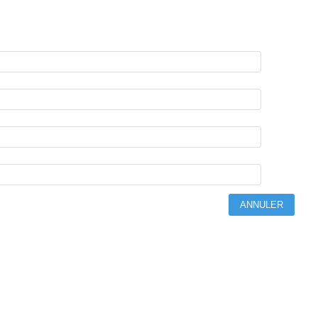
ANNULER