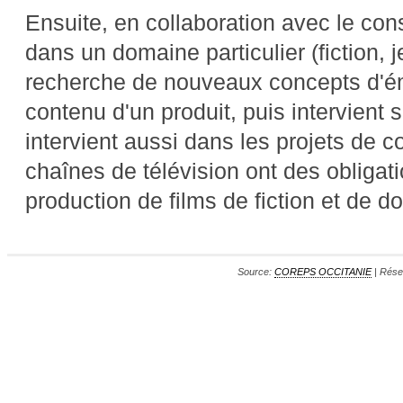
Ensuite, en collaboration avec le con
dans un domaine particulier (fiction, j
recherche de nouveaux concepts d'émis
contenu d'un produit, puis intervient su
intervient aussi dans les projets de 
chaînes de télévision ont des obligat
production de films de fiction et de 
Source:
COREPS OCCITANIE
| Rése