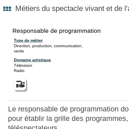
Métiers du spectacle vivant et de l
Responsable de programmation
Type de métier
Direction, production, communication,
vente
Domaine artistique
Télévision
Radio
Le responsable de programmation doi
pour établir la grille des programmes,
téléspectateurs.