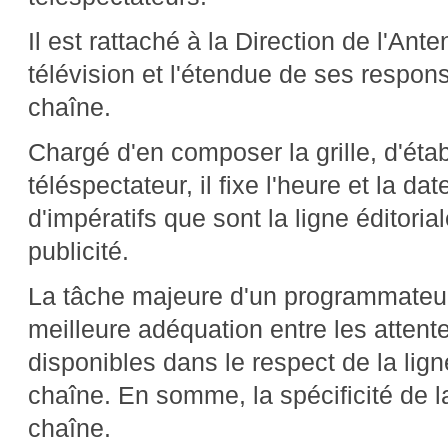
Il est rattaché à la Direction de l'A
télévision et l'étendue de ses respons
chaîne.
Chargé d'en composer la grille, d'étab
téléspectateur, il fixe l'heure et la d
d'impératifs que sont la ligne éditorial
publicité.
La tâche majeure d'un programmateur
meilleure adéquation entre les attent
disponibles dans le respect de la ligne 
chaîne. En somme, la spécificité de la 
chaîne.