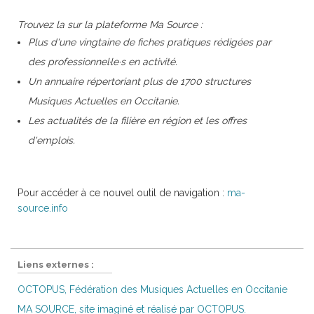
Trouvez la sur la plateforme Ma Source :
Plus d'une vingtaine de fiches pratiques rédigées par
des professionnel·le·s en activité.
Un annuaire répertoriant plus de 1700 structures
Musiques Actuelles en Occitanie.
Les actualités de la filière en région et les offres
d'emplois.
Pour accéder à ce nouvel outil de navigation :
ma-
source.info
Liens externes :
OCTOPUS, Fédération des Musiques Actuelles en Occitanie
MA SOURCE, site imaginé et réalisé par OCTOPUS.