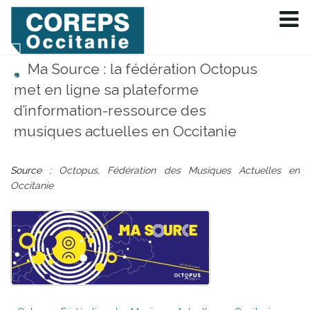
Ma Source : la fédération Octopus
met en ligne sa plateforme
d’information-ressource des
musiques actuelles en Occitanie
Source :
Octopus, Fédération des Musiques Actuelles en
Occitanie