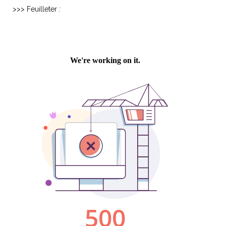
>>> Feuilleter :