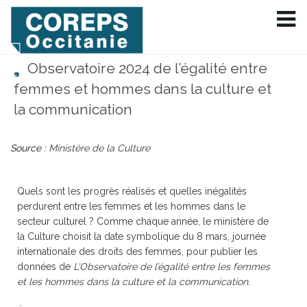
Observatoire 2024 de l’égalité entre
femmes et hommes dans la culture et
la communication
Source :
Ministère de la Culture
Quels sont les progrès réalisés et quelles inégalités
perdurent entre les femmes et les hommes dans le
secteur culturel ? Comme chaque année, le ministère de
la Culture choisit la date symbolique du 8 mars, journée
internationale des droits des femmes, pour publier les
données de
L’Observatoire de l’égalité entre les femmes
et les hommes dans la culture et la communication
.