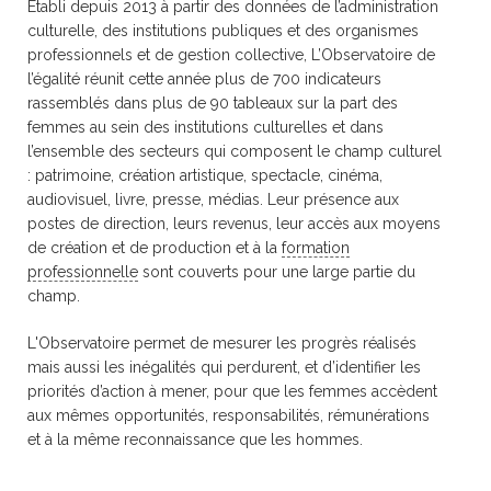
Établi depuis 2013 à partir des données de l’administration
culturelle, des institutions publiques et des organismes
professionnels et de gestion collective, L’Observatoire de
l’égalité réunit cette année plus de 700 indicateurs
rassemblés dans plus de 90 tableaux sur la part des
femmes au sein des institutions culturelles et dans
l’ensemble des secteurs qui composent le champ culturel
: patrimoine, création artistique, spectacle, cinéma,
audiovisuel, livre, presse, médias. Leur présence aux
postes de direction, leurs revenus, leur accès aux moyens
de création et de production et à la
formation
professionnelle
sont couverts pour une large partie du
champ.
L'Observatoire permet de mesurer les progrès réalisés
mais aussi les inégalités qui perdurent, et d’identifier les
priorités d’action à mener, pour que les femmes accèdent
aux mêmes opportunités, responsabilités, rémunérations
et à la même reconnaissance que les hommes.