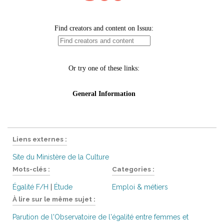
Liens externes :
Site du Ministère de la Culture
Mots-clés :
Categories :
Égalité F/H
|
Étude
Emploi & métiers
À lire sur le même sujet :
Parution de l'Observatoire de l'égalité entre femmes et