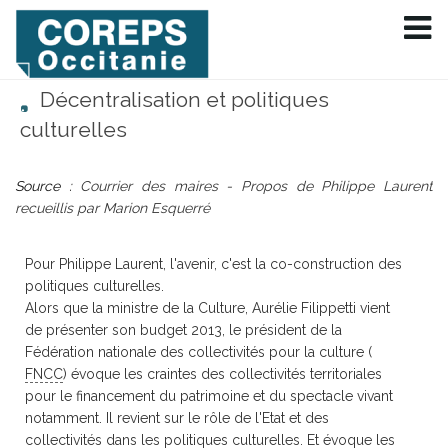
Décentralisation et politiques
culturelles
Source :
Courrier des maires - Propos de Philippe Laurent
recueillis par Marion Esquerré
Pour Philippe Laurent, l'avenir, c'est la co-construction des
politiques culturelles.
Alors que la ministre de la Culture, Aurélie Filippetti vient
de présenter son budget 2013, le président de la
Fédération nationale des collectivités pour la culture (
FNCC
) évoque les craintes des collectivités territoriales
pour le financement du patrimoine et du spectacle vivant
notamment. Il revient sur le rôle de l'Etat et des
collectivités dans les politiques culturelles. Et évoque les