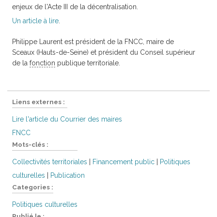
enjeux de l'Acte III de la décentralisation.
Un article à lire
.
Philippe Laurent est président de la FNCC, maire de
Sceaux (Hauts-de-Seine) et président du Conseil supérieur
de la
fonction
publique territoriale.
Liens externes :
Lire l'article du Courrier des maires
FNCC
Mots-clés :
Collectivités territoriales
|
Financement public
|
Politiques
culturelles
|
Publication
Categories :
Politiques culturelles
Publié le :