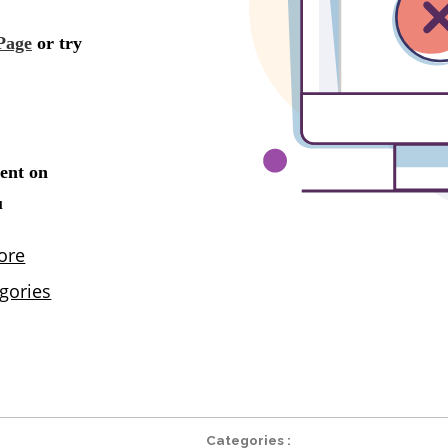
Categories :