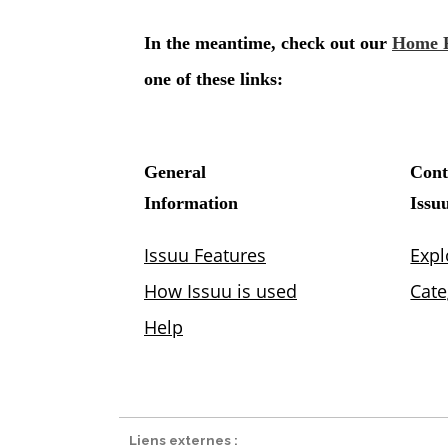
Liens externes :