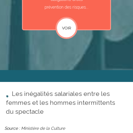
prévention des risques...
VOIR
Les inégalités salariales entre les
femmes et les hommes intermittents
du spectacle
Source :
Ministère de la Culture