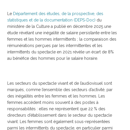
Le
Département des études, de la prospective, des
statistiques et de la documentation (DEPS-Doc)
du
ministère de la Culture a publié en décembre 2025 une
étude révélant une inégalité de salaire persistante entre les
femmes et les hommes intermittents ; la comparaison des
rémunérations perçues par les intermittentes et les
intermittents du spectacle en 2021 révèle un écart de 8%
au bénéfice des hommes pour le salaire horaire.
Les secteurs du spectacle vivant et de l’audiovisuel sont
marqués, comme l’ensemble des secteurs d’activité, par
des inégalités entre les femmes et les hommes. Les
femmes accèdent moins souvent à des postes à
responsabilités : elles ne repré­sentent que 22 % des
directeurs d’établissement dans le secteur du spectacle
vivant. Les femmes sont également sous-représentées
parmi les intermittents du spectacle, en particulier parmi