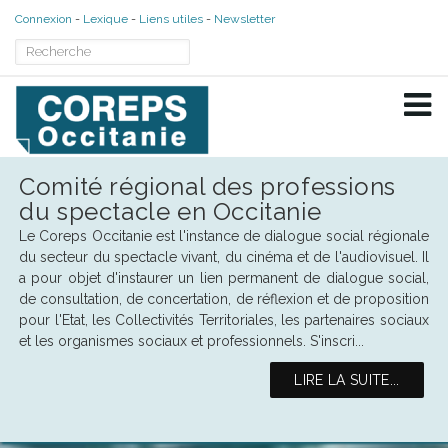
Connexion
Lexique
Liens utiles
Newsletter
Comité régional des professions
du spectacle en Occitanie
Le Coreps Occitanie est l'instance de dialogue social régionale
du secteur du spectacle vivant, du cinéma et de l'audiovisuel. Il
a pour objet d'instaurer un lien permanent de dialogue social,
de consultation, de concertation, de réflexion et de proposition
pour l'Etat, les Collectivités Territoriales, les partenaires sociaux
et les organismes sociaux et professionnels. S'inscri...
LIRE LA SUITE...