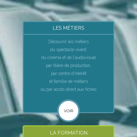
LES MÉTIERS
Découvrir les métiers
du spectacle vivant,
du cinéma et de l'audiovisuel
par filière de production,
par centre d'intérêt
et famille de métiers
ou par accès direct aux fiches
VOIR
LA FORMATION