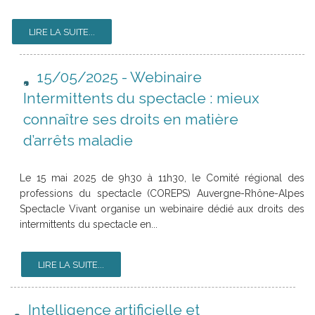
LIRE LA SUITE...
15/05/2025 - Webinaire
Intermittents du spectacle : mieux
connaître ses droits en matière
d’arrêts maladie
Le 15 mai 2025 de 9h30 à 11h30, le Comité régional des
professions du spectacle (COREPS) Auvergne-Rhône-Alpes
Spectacle Vivant organise un webinaire dédié aux droits des
intermittents du spectacle en...
LIRE LA SUITE...
Intelligence artificielle et