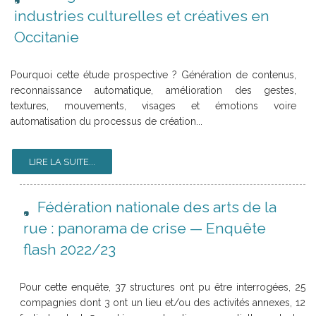
industries culturelles et créatives en
Occitanie
Pourquoi cette étude prospective ? Génération de contenus,
reconnaissance automatique, amélioration des gestes,
textures, mouvements, visages et émotions voire
automatisation du processus de création...
LIRE LA SUITE...
Fédération nationale des arts de la
rue : panorama de crise — Enquête
flash 2022/23
Pour cette enquête, 37 structures ont pu être interrogées, 25
compagnies dont 3 ont un lieu et/ou des activités annexes, 12