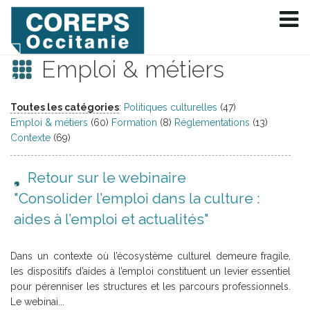
Emploi & métiers
Toutes les catégories
:
Politiques culturelles
(47)
Emploi & métiers
(60)
Formation
(8)
Réglementations
(13)
Contexte
(69)
Retour sur le webinaire
"Consolider l’emploi dans la culture :
aides à l’emploi et actualités"
Dans un contexte où l’écosystème culturel demeure fragile,
les dispositifs d’aides à l’emploi constituent un levier essentiel
pour pérenniser les structures et les parcours professionnels.
Le webinai...