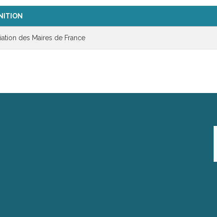
NITION
ation des Maires de France