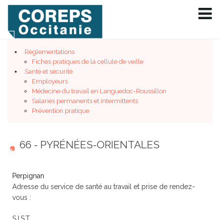
Règlementations
Fiches pratiques de la cellule de veille
Santé et sécurité
Employeurs
Médecine du travail en Languedoc-Roussillon
Salariés permanents et intermittents
Prévention pratique
66 - PYRÉNÉES-ORIENTALES
Perpignan
Adresse du service de santé au travail et prise de rendez-
vous :
S.I.S.T