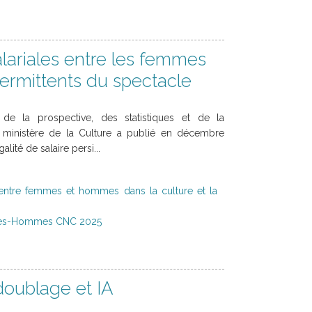
alariales entre les femmes
ermittents du spectacle
de la prospective, des statistiques et de la
ministère de la Culture a publié en décembre
lité de salaire persi...
 entre femmes et hommes dans la culture et la
mmes-Hommes CNC 2025
oublage et IA