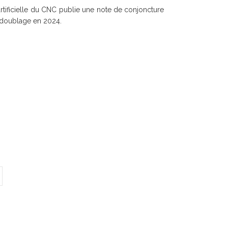
 artificielle du CNC publie une note de conjoncture
 doublage en 2024.